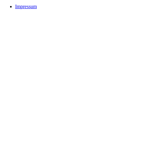
Impressum