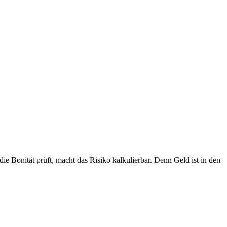
ie Bonität prüft, macht das Risiko kalkulierbar. Denn Geld ist in den