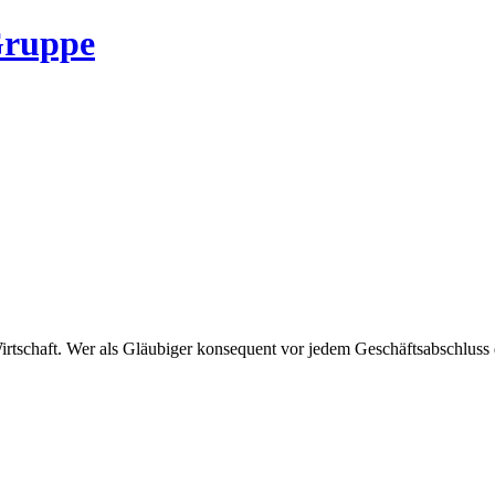
irtschaft. Wer als Gläubiger konsequent vor jedem Geschäftsabschluss d