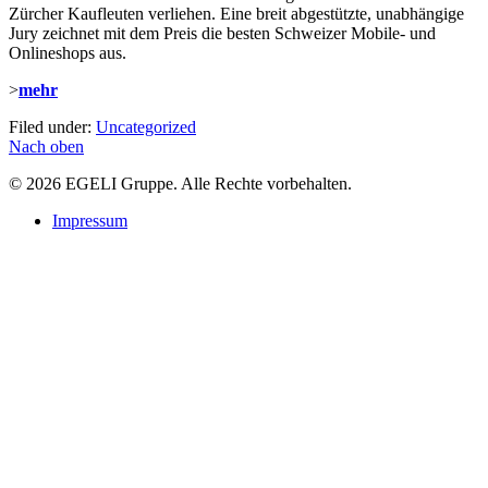
Zürcher Kaufleuten verliehen. Eine breit abgestützte, unabhängige
Jury zeichnet mit dem Preis die besten Schweizer Mobile- und
Onlineshops aus.
>
mehr
Filed under:
Uncategorized
Nach oben
© 2026 EGELI Gruppe. Alle Rechte vorbehalten.
Impressum