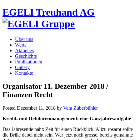
EGELI Treuhand AG
Über uns
Werte
Aktuelles
Geschichte
Publikationen
Gallery
Kontakte
Organisator 11. Dezember 2018 /
Finanzen Recht
Posted
Dezember 11, 2018
by
Vera Zuberbühler
Kredit- und Debitorenmanagement: eine
Ganzjahresaufgabe
Das Jahresende naht: Zeit für einen Rückblick. Allzu rosarot sollte
die Brille dabei nicht sein. Wer jetzt noch grosse, bereits gemahnte