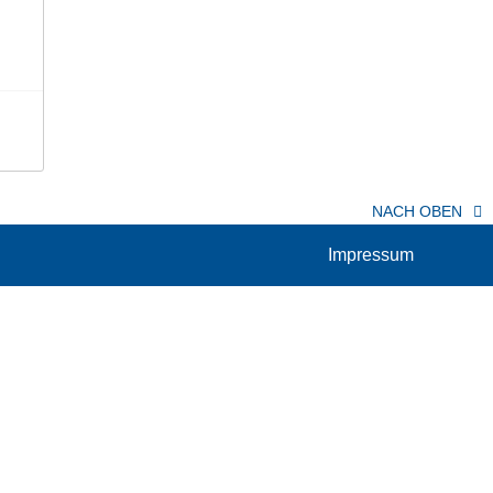
NACH OBEN
Impressum