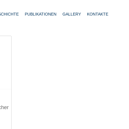
SCHICHTE
PUBLIKATIONEN
GALLERY
KONTAKTE
cher