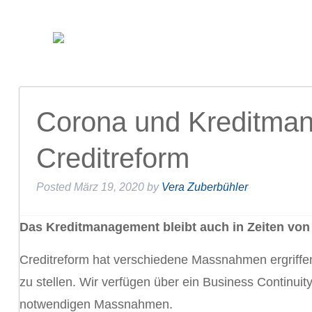
Corona und Kreditman
Creditreform
Posted
März 19, 2020
by
Vera Zuberbühler
Das Kreditmanagement bleibt auch in Zeiten von
Creditreform hat verschiedene Massnahmen ergriffe
zu stellen. Wir verfügen über ein Business Continui
notwendigen Massnahmen.