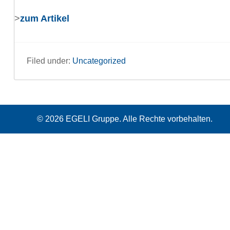
>
zum Artikel
Filed under:
Uncategorized
© 2026 EGELI Gruppe. Alle Rechte vorbehalten.