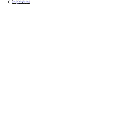
Impressum