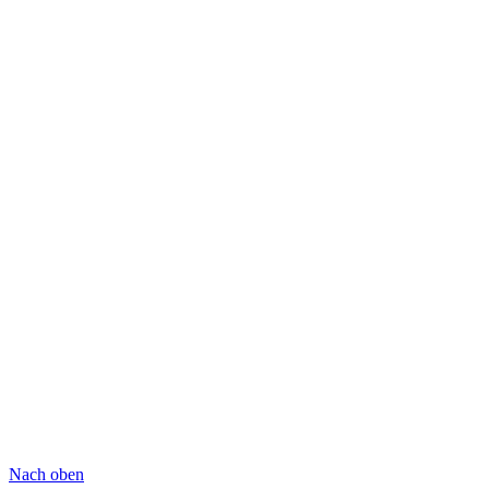
Nach oben