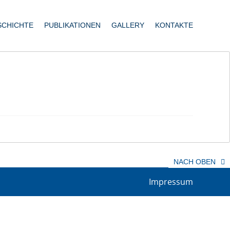
SCHICHTE
PUBLIKATIONEN
GALLERY
KONTAKTE
NACH OBEN
Impressum