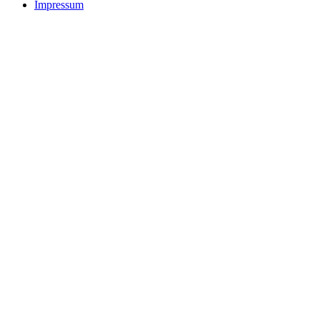
Impressum