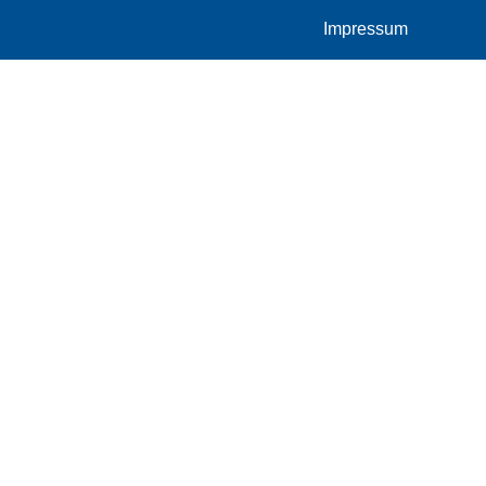
Impressum