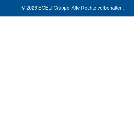
© 2026 EGELI Gruppe. Alle Rechte vorbehalten.