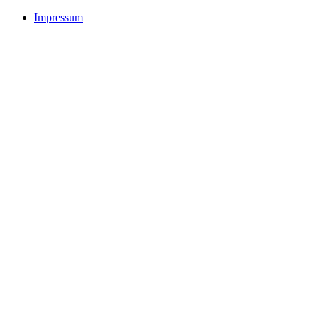
Impressum