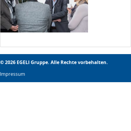
© 2026 EGELI Gruppe. Alle Rechte vorbehalten.
Impressum