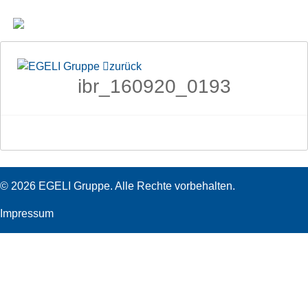
zurück
ibr_160920_0193
© 2026 EGELI Gruppe. Alle Rechte vorbehalten.
Impressum