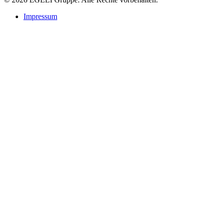
Impressum