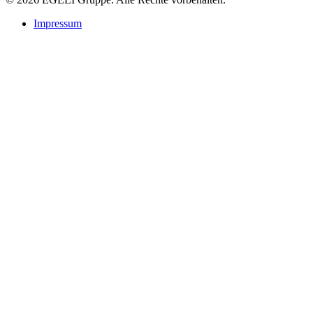
Impressum