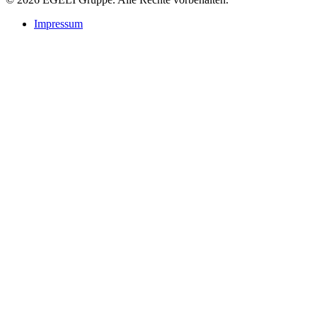
Impressum