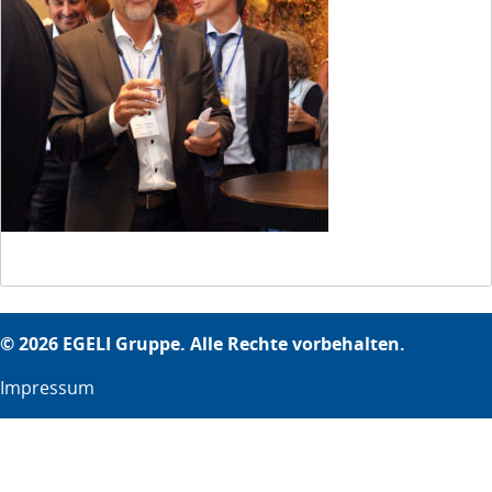
© 2026 EGELI Gruppe. Alle Rechte vorbehalten.
Impressum