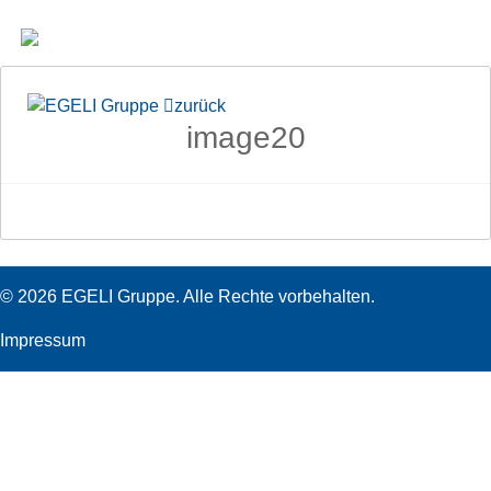
zurück
image20
© 2026 EGELI Gruppe. Alle Rechte vorbehalten.
Impressum