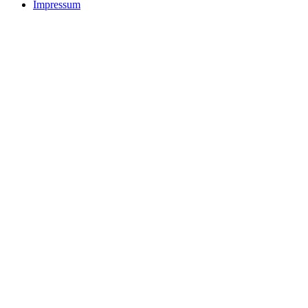
Impressum