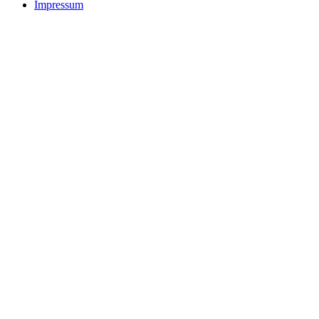
Impressum