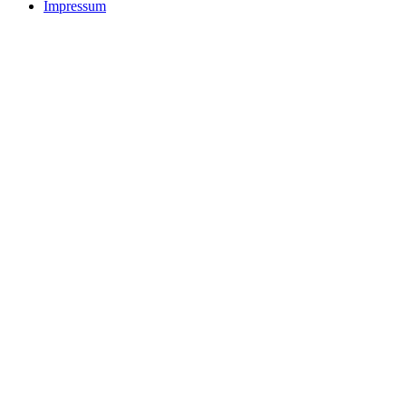
Impressum