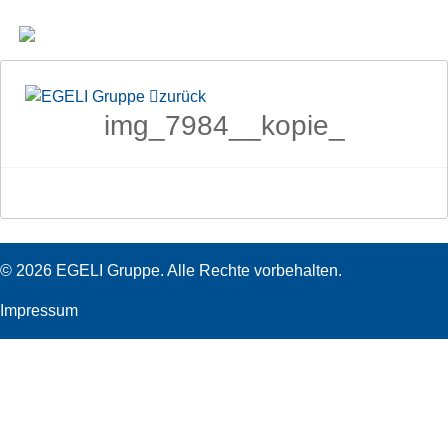
zurück
img_7984__kopie_
© 2026 EGELI Gruppe. Alle Rechte vorbehalten.
Impressum