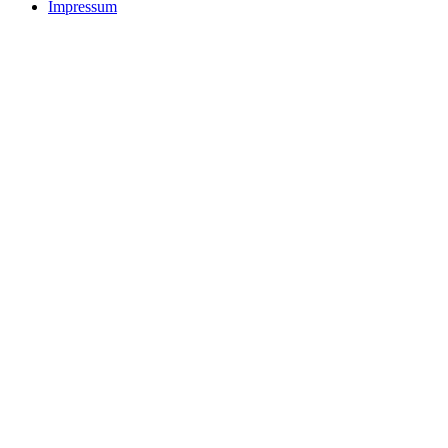
Impressum