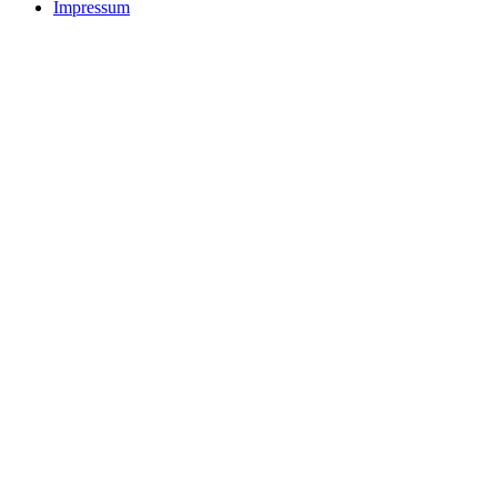
Impressum