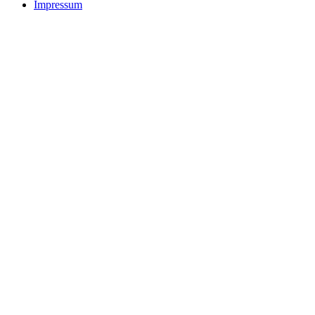
Impressum